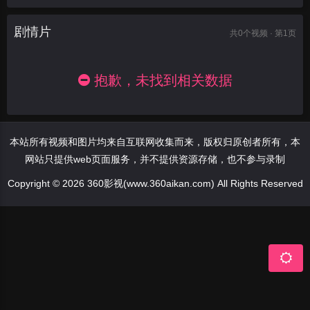
剧情片
共
0
个视频 · 第1页
抱歉，未找到相关数据
本站所有视频和图片均来自互联网收集而来，版权归原创者所有，本
网站只提供web页面服务，并不提供资源存储，也不参与录制
Copyright © 2026 360影视(www.360aikan.com) All Rights Reserved