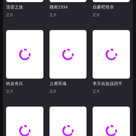
迅雷之旅
赣南1934
自豪吧母亲
正片
正片
正片
铁血奇兵
义勇军魂
李天佑血战四平
正片
正片
正片