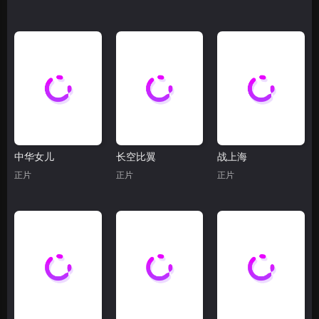
中华女儿
长空比翼
战上海
正片
正片
正片