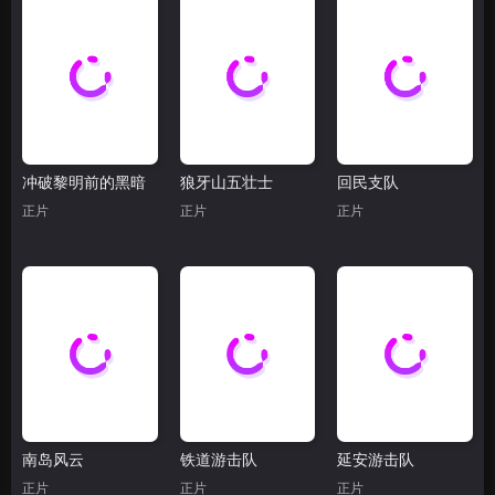
冲破黎明前的黑暗
狼牙山五壮士
回民支队
正片
正片
正片
南岛风云
铁道游击队
延安游击队
正片
正片
正片