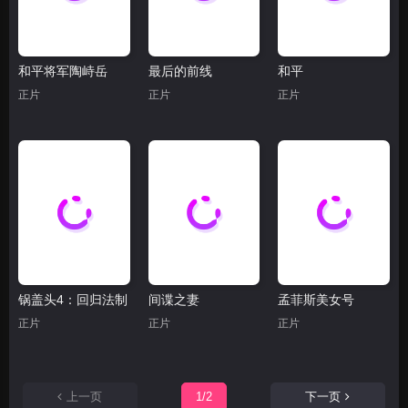
和平将军陶峙岳
最后的前线
和平
正片
正片
正片
锅盖头4：回归法制
间谍之妻
孟菲斯美女号
正片
正片
正片
上一页
1/2
下一页