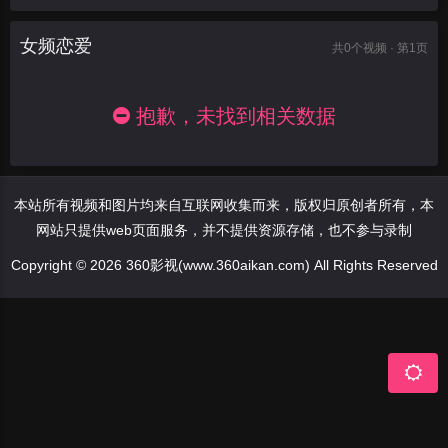
女频恋爱
共
0
个视频 · 第1页
抱歉，未找到相关数据
本站所有视频和图片均来自互联网收集而来，版权归原创者所有，本
网站只提供web页面服务，并不提供资源存储，也不参与录制
Copyright © 2026 360影视(www.360aikan.com) All Rights Reserved