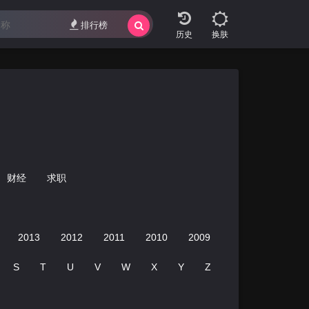
排行榜
换肤
财经
求职
2013
2012
2011
2010
2009
2008
2007
S
T
U
V
W
X
Y
Z