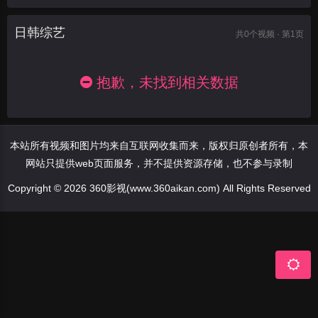
日韩综艺
共
0
个视频 · 第1页
抱歉，未找到相关数据
本站所有视频和图片均来自互联网收集而来，版权归原创者所有，本
网站只提供web页面服务，并不提供资源存储，也不参与录制
Copyright © 2026 360影视(www.360aikan.com) All Rights Reserved