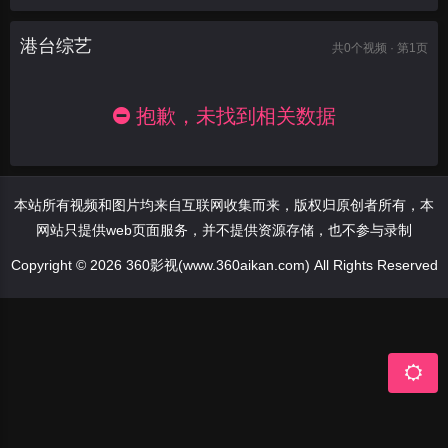
港台综艺
共
0
个视频 · 第1页
抱歉，未找到相关数据
本站所有视频和图片均来自互联网收集而来，版权归原创者所有，本
网站只提供web页面服务，并不提供资源存储，也不参与录制
Copyright © 2026 360影视(www.360aikan.com) All Rights Reserved