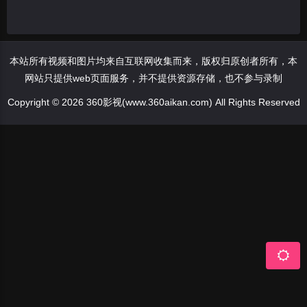
本站所有视频和图片均来自互联网收集而来，版权归原创者所有，本
网站只提供web页面服务，并不提供资源存储，也不参与录制
Copyright © 2026 360影视(www.360aikan.com) All Rights Reserved