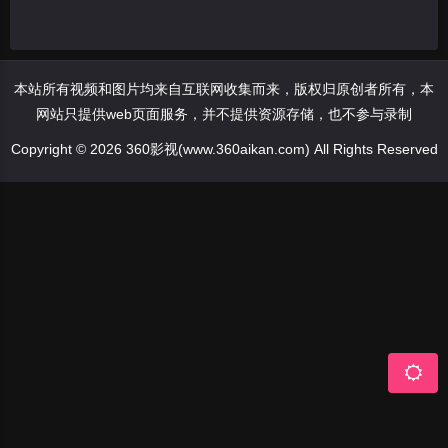
本站所有视频和图片均来自互联网收集而来，版权归原创者所有，本
网站只提供web页面服务，并不提供资源存储，也不参与录制
Copyright © 2026 360影视(www.360aikan.com) All Rights Reserved